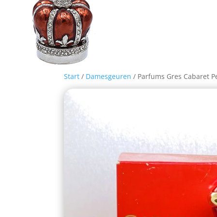
Start
/
Damesgeuren
/ Parfums Gres Cabaret 