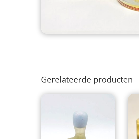
Gerelateerde producten