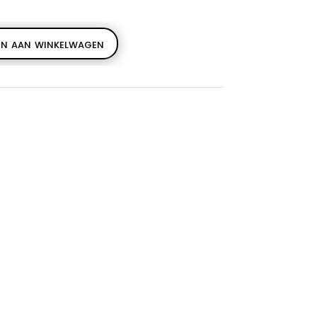
n aan winkelwagen