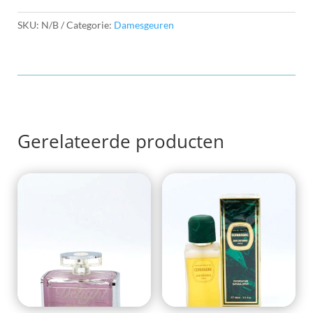
SKU:
N/B
Categorie:
Damesgeuren
Gerelateerde producten