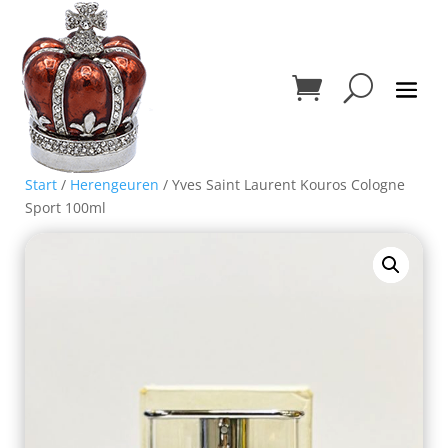
Start
/
Herengeuren
/ Yves Saint Laurent Kouros Cologne
Sport 100ml