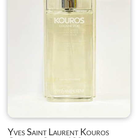
Yves Saint Laurent Kouros