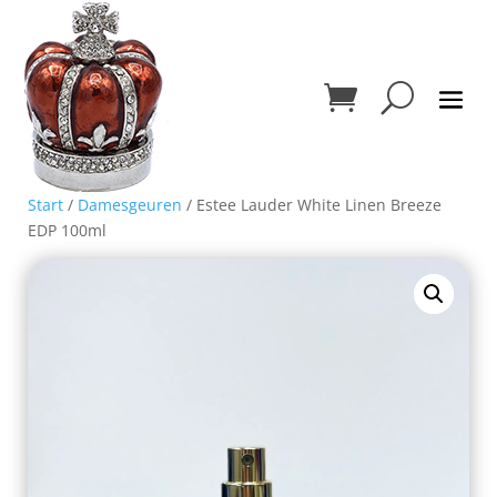
Start
/
Damesgeuren
/ Estee Lauder White Linen Breeze
EDP 100ml