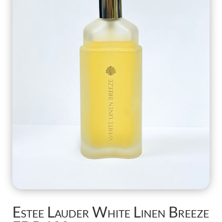
Estee Lauder White Linen Breeze