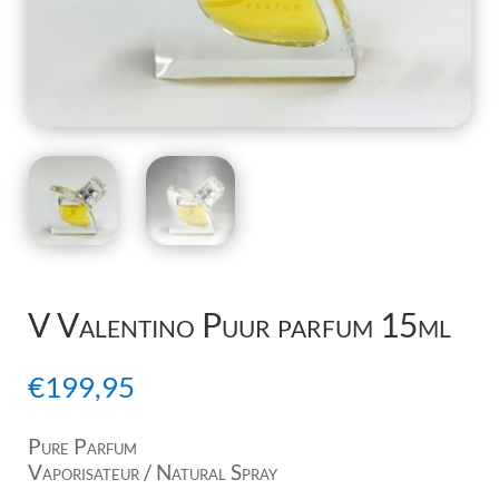
V Valentino Puur parfum 15ml
€
199,95
Pure Parfum
Vaporisateur / Natural Spray