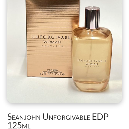
Seanjohn Unforgivable EDP
125ml