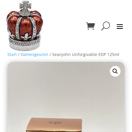
Start
/
Damesgeuren
/ Seanjohn Unforgivable EDP 125ml