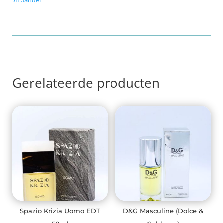
aantal
Gerelateerde producten
Spazio Krizia Uomo EDT
D&G Masculine (Dolce &