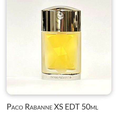
Paco Rabanne XS EDT 50ml