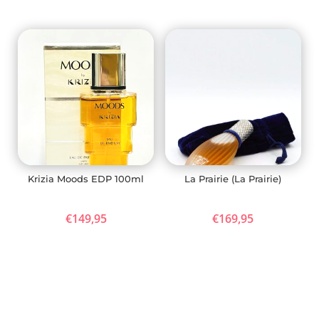
Krizia Moods EDP 100ml
La Prairie (La Prairie)
€
149,95
€
169,95