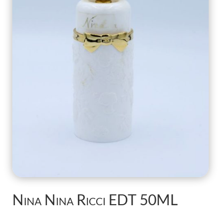
Nina Nina Ricci EDT 50ML