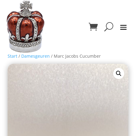
Start
/
Damesgeuren
/ Marc Jacobs Cucumber