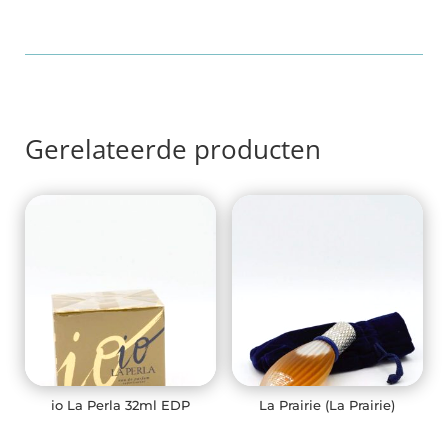
Gerelateerde producten
io La Perla 32ml EDP
La Prairie (La Prairie)