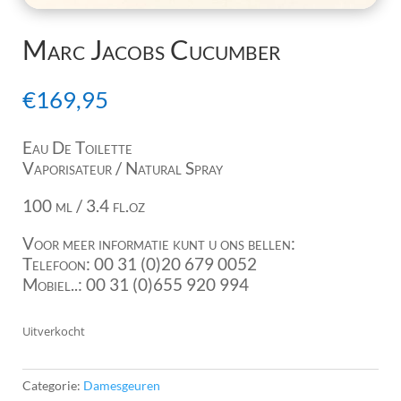
Marc Jacobs Cucumber
€
169,95
Eau De Toilette
Vaporisateur / Natural Spray
100 ml / 3.4 fl.oz
Voor meer informatie kunt u ons bellen:
Telefoon: 00 31 (0)20 679 0052
Mobiel..: 00 31 (0)655 920 994
Uitverkocht
Categorie:
Damesgeuren