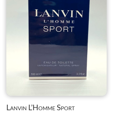
Lanvin L’Homme Sport