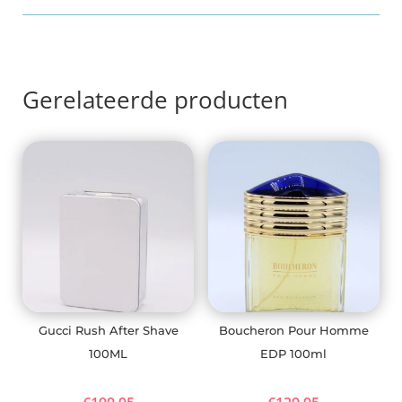
Gerelateerde producten
Gucci Rush After Shave
Boucheron Pour Homme
100ML
EDP 100ml