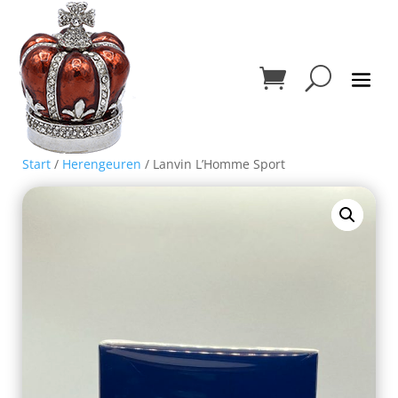
Start
/
Herengeuren
/ Lanvin L’Homme Sport