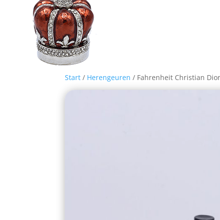
Start
/
Herengeuren
/ Fahrenheit Christian Dior