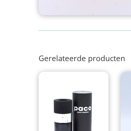
Gerelateerde producten