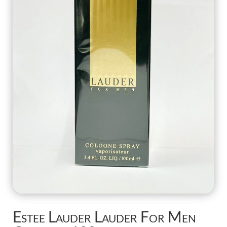
Estee Lauder Lauder For Men