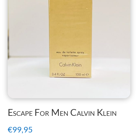
Escape For Men Calvin Klein
€
99,95