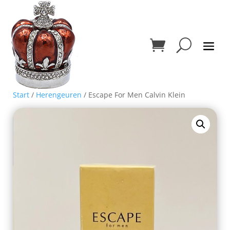
Start
/
Herengeuren
/ Escape For Men Calvin Klein