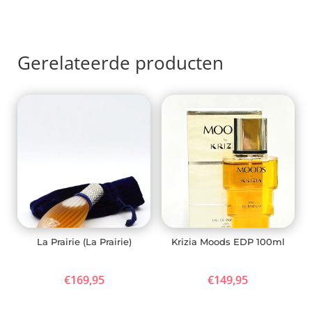
Gerelateerde producten
La Prairie (La Prairie)
Krizia Moods EDP 100ml
€
169,95
€
149,95