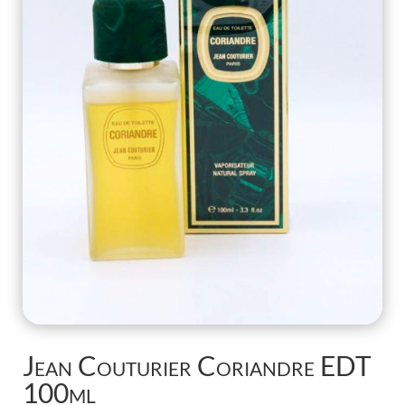
Jean Couturier Coriandre EDT
100ml