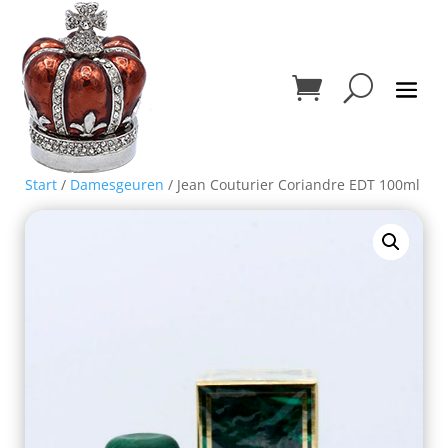
Start
/
Damesgeuren
/ Jean Couturier Coriandre EDT 100ml