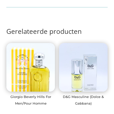
Gerelateerde producten
Giorgio Beverly Hills For
D&G Masculine (Dolce &
Men/Pour Homme
Gabbana)