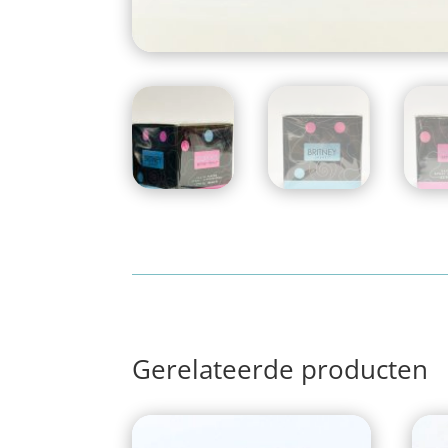
Gerelateerde producten