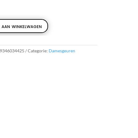
 aan winkelwagen
9346034425
Categorie:
Damesgeuren