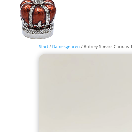
Start
/
Damesgeuren
/ Britney Spears Curious 