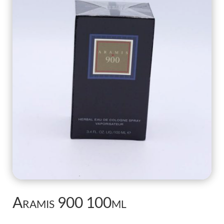
Aramis 900 100ml