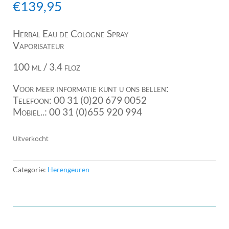
€
139,95
Herbal Eau de Cologne Spray
Vaporisateur
100 ml / 3.4 floz
Voor meer informatie kunt u ons bellen:
Telefoon: 00 31 (0)20 679 0052
Mobiel..: 00 31 (0)655 920 994
Uitverkocht
Categorie:
Herengeuren