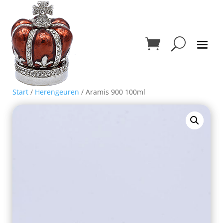
Start
/
Herengeuren
/ Aramis 900 100ml