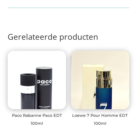
Gerelateerde producten
Paco Rabanne Paco EDT
Loewe 7 Pour Homme EDT
100ml
100ml