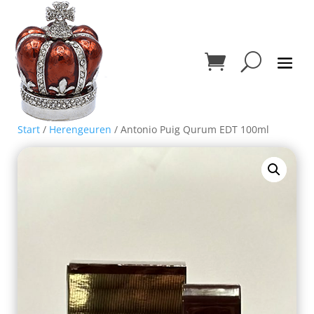
Start
/
Herengeuren
/ Antonio Puig Qurum EDT 100ml