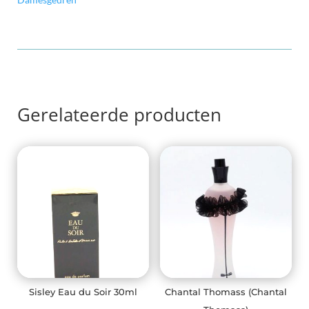
aantal
Gerelateerde producten
Sisley Eau du Soir 30ml
Chantal Thomass (Chantal